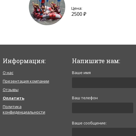
Цена:
2500 ₽
Информация:
Напишите нам:
О нас
Ваше имя
Презентация компании
Отзывы
Ваш телефон
Оплатить
Политика
конфиденциальности
Ваше сообщение: