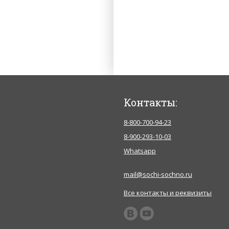
Контакты:
8-800-700-94-23
8-900-293-10-03
Whatsapp
mail@sochi-sochno.ru
Все контакты и реквизиты