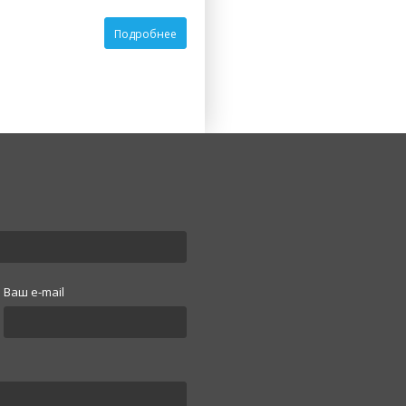
Подробнее
Ваш e-mail