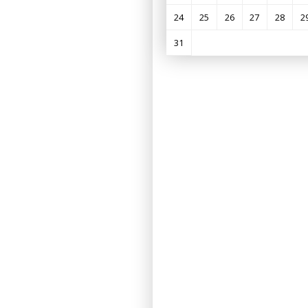
24
25
26
27
28
2
31