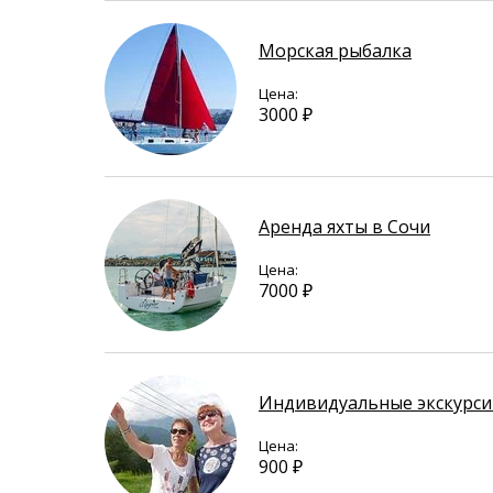
Морская рыбалка
Цена:
3000 ₽
Аренда яхты в Сочи
Цена:
7000 ₽
Индивидуальные экскурси
Цена:
900 ₽