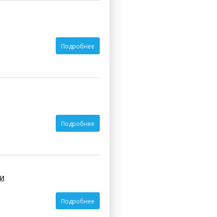
Подробнее
Подробнее
и
Подробнее