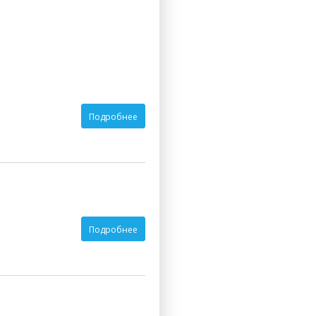
Подробнее
Подробнее