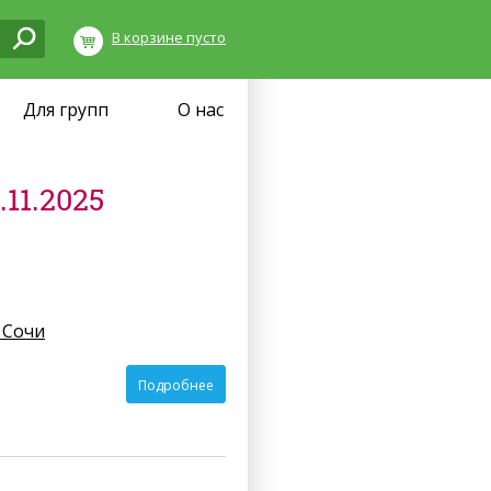
В корзине пусто
Для групп
О нас
11.2025
 Сочи
Подробнее