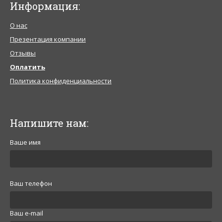
Информация:
О нас
Презентация компании
Отзывы
Оплатить
Политика конфиденциальности
Напишите нам:
Ваше имя
Ваш телефон
Ваш e-mail