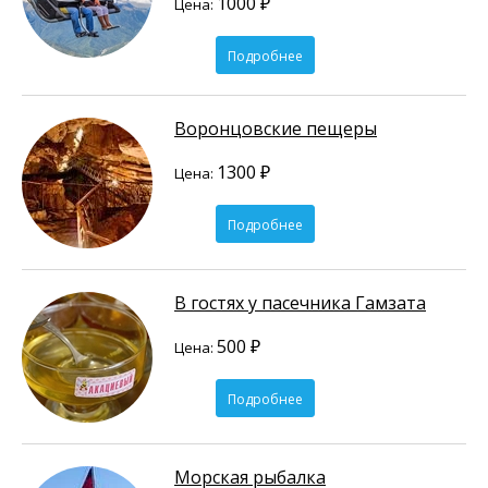
1000 ₽
Цена:
Подробнее
Воронцовские пещеры
1300 ₽
Цена:
Подробнее
В гостях у пасечника Гамзата
500 ₽
Цена:
Подробнее
Морская рыбалка