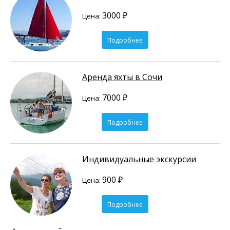
3000 ₽
Цена:
Подробнее
Аренда яхты в Сочи
7000 ₽
Цена:
Подробнее
Индивидуальные экскурсии
900 ₽
Цена:
Подробнее