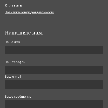
Оплатить
Политика конфиденциальности
Напишите нам:
Ваше имя
Ваш телефон
Ваш e-mail
Ваше сообщение: