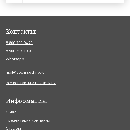
Контакты:
8-800-700-94-23
8-900-293-10-03
Whatsapp
mail@sochi-sochno.ru
Все контакты и реквизиты
Информация:
О нас
Презентация компании
Отзывы