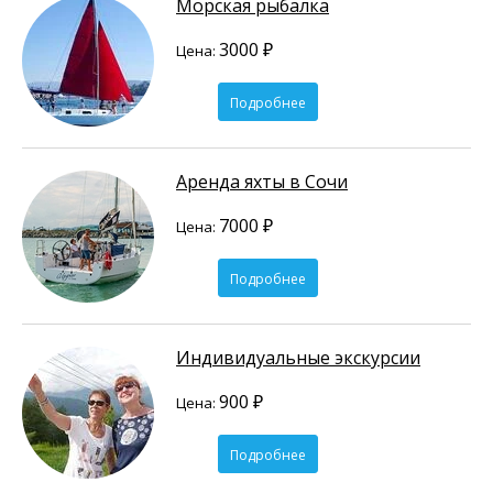
Морская рыбалка
3000 ₽
Цена:
Подробнее
Аренда яхты в Сочи
7000 ₽
Цена:
Подробнее
Индивидуальные экскурсии
900 ₽
Цена:
Подробнее