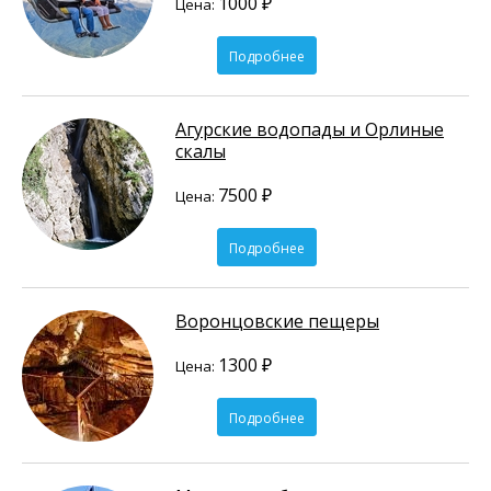
1000 ₽
Цена:
Подробнее
Агурские водопады и Орлиные
скалы
7500 ₽
Цена:
Подробнее
Воронцовские пещеры
1300 ₽
Цена:
Подробнее