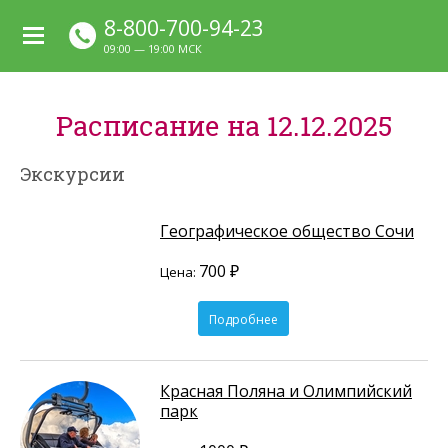
8-800-700-94-23
09:00 — 19:00 МСК
Расписание на 12.12.2025
Экскурсии
Географическое общество Сочи
700 ₽
Цена:
Подробнее
Красная Поляна и Олимпийский
парк