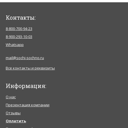
Контакты:
8-800-700-94-23
8-900-293-10-03
Whatsapp
mail@sochi-sochno.ru
Все контакты и реквизиты
Информация:
О нас
Презентация компании
Отзывы
Оплатить