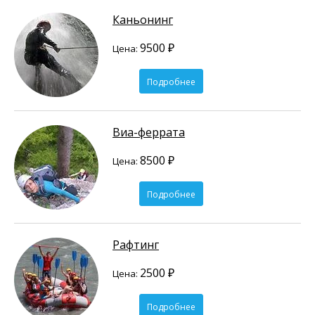
Каньонинг
9500 ₽
Цена:
Подробнее
Виа-феррата
8500 ₽
Цена:
Подробнее
Рафтинг
2500 ₽
Цена:
Подробнее