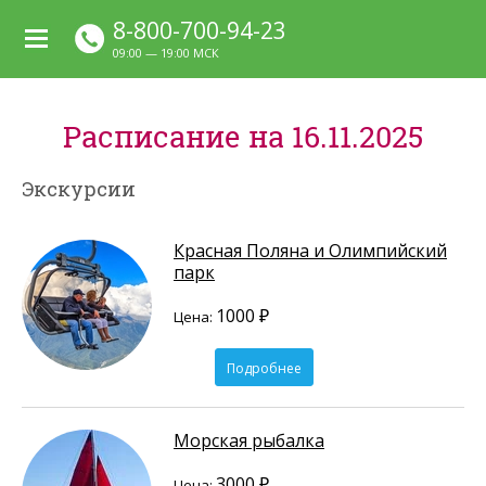
8-800-700-94-23
09:00 — 19:00 МСК
Расписание на 16.11.2025
Экскурсии
Красная Поляна и Олимпийский
парк
1000 ₽
Цена:
Подробнее
Морская рыбалка
3000 ₽
Цена: