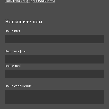
Политика конфиденциальности
Напишите нам:
Ваше имя
Ваш телефон
Ваш e-mail
Ваше сообщение: