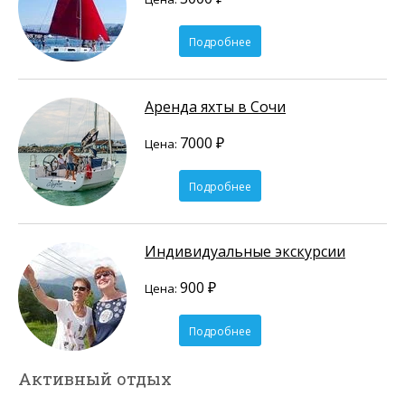
Подробнее
Аренда яхты в Сочи
7000 ₽
Цена:
Подробнее
Индивидуальные экскурсии
900 ₽
Цена:
Подробнее
Активный отдых