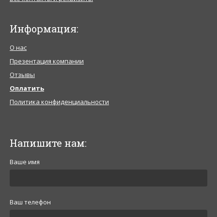
Информация:
О нас
Презентация компании
Отзывы
Оплатить
Политика конфиденциальности
Напишите нам:
Ваше имя
Ваш телефон