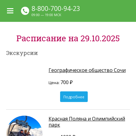
8-800-700-94-23
09:00 — 19:00 МСК
Расписание на 29.10.2025
Экскурсии
Географическое общество Сочи
700 ₽
Цена:
Подробнее
Красная Поляна и Олимпийский
парк