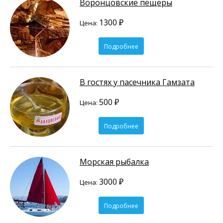
Воронцовские пещеры
1300 ₽
Цена:
Подробнее
В гостях у пасечника Гамзата
500 ₽
Цена:
Подробнее
Морская рыбалка
3000 ₽
Цена:
Подробнее