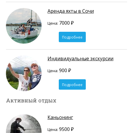
Аренда яхты в Сочи
7000 ₽
Цена:
Подробнее
Индивидуальные экскурсии
900 ₽
Цена:
Подробнее
Активный отдых
Каньонинг
9500 ₽
Цена: