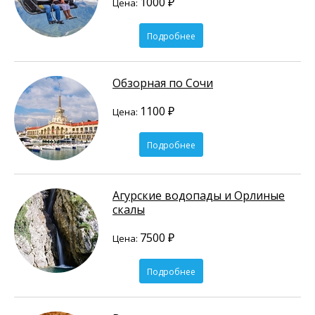
1000 ₽
Цена:
Подробнее
Обзорная по Сочи
1100 ₽
Цена:
Подробнее
Агурские водопады и Орлиные
скалы
7500 ₽
Цена:
Подробнее