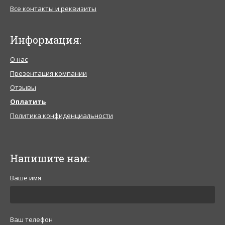
Все контакты и реквизиты
Информация:
О нас
Презентация компании
Отзывы
Оплатить
Политика конфиденциальности
Напишите нам:
Ваше имя
Ваш телефон