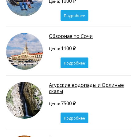
1000 ₽
Цена:
Подробнее
Обзорная по Сочи
1100 ₽
Цена:
Подробнее
Агурские водопады и Орлиные
скалы
7500 ₽
Цена:
Подробнее