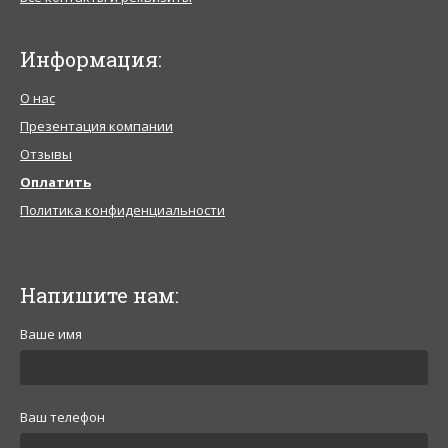
Информация:
О нас
Презентация компании
Отзывы
Оплатить
Политика конфиденциальности
Напишите нам:
Ваше имя
Ваш телефон