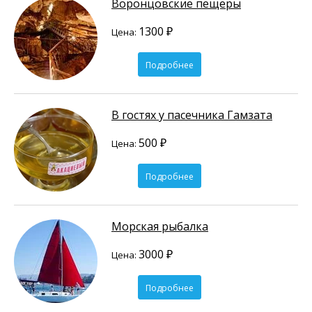
Воронцовские пещеры
1300 ₽
Цена:
Подробнее
В гостях у пасечника Гамзата
500 ₽
Цена:
Подробнее
Морская рыбалка
3000 ₽
Цена:
Подробнее