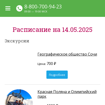
8-800-700-94-23
09:00 — 19:00 МСК
Расписание на 14.05.2025
Экскурсии
Географическое общество Сочи
700 ₽
Цена:
Подробнее
Красная Поляна и Олимпийский
парк