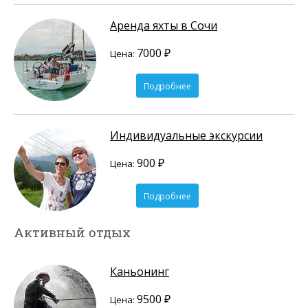
Аренда яхты в Сочи
7000 ₽
Цена:
Подробнее
Индивидуальные экскурсии
900 ₽
Цена:
Подробнее
Активный отдых
Каньонинг
9500 ₽
Цена: