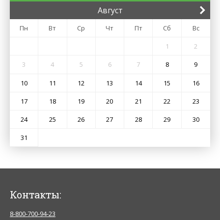
Август
Пн
Вт
Ср
Чт
Пт
Сб
Вс
1
2
3
4
5
6
7
8
9
10
11
12
13
14
15
16
17
18
19
20
21
22
23
24
25
26
27
28
29
30
31
Контакты:
8-800-700-94-23