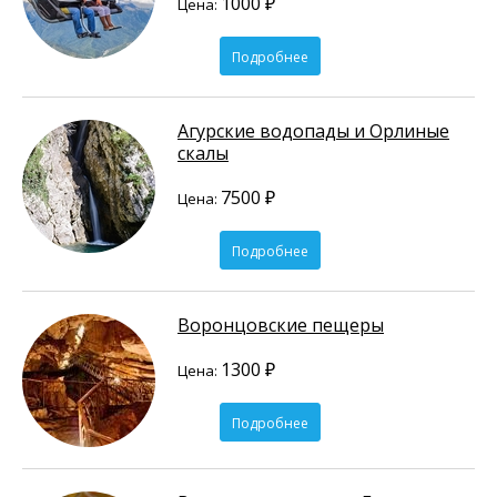
1000 ₽
Цена:
Подробнее
Агурские водопады и Орлиные
скалы
7500 ₽
Цена:
Подробнее
Воронцовские пещеры
1300 ₽
Цена:
Подробнее