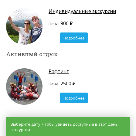
Индивидуальные экскурсии
900 ₽
Цена:
Подробнее
Активный отдых
Рафтинг
2500 ₽
Цена:
Подробнее
Выберите дату, чтобы увидеть доступные в этот день
экскурсии