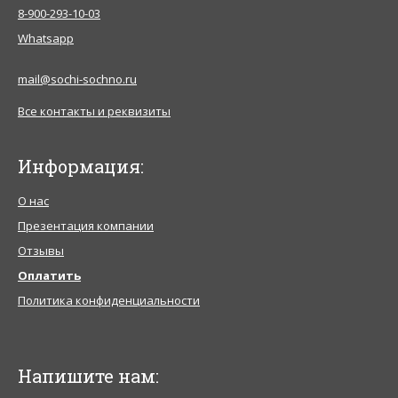
8-900-293-10-03
Whatsapp
mail@sochi-sochno.ru
Все контакты и реквизиты
Информация:
О нас
Презентация компании
Отзывы
Оплатить
Политика конфиденциальности
Напишите нам: