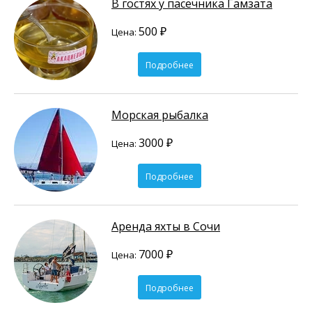
В гостях у пасечника Гамзата
500 ₽
Цена:
Подробнее
Морская рыбалка
3000 ₽
Цена:
Подробнее
Аренда яхты в Сочи
7000 ₽
Цена:
Подробнее