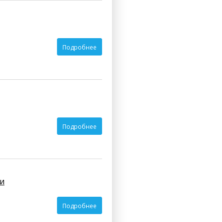
Подробнее
Подробнее
и
Подробнее