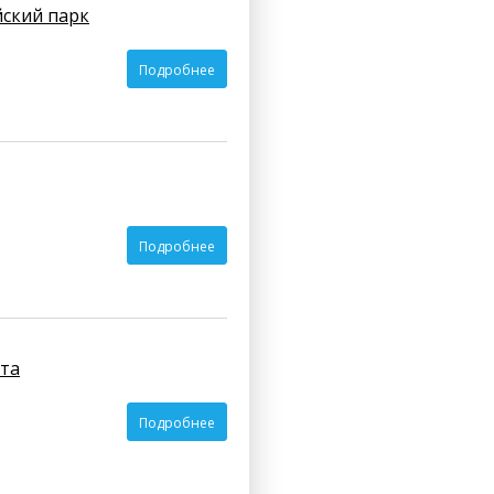
йский парк
Подробнее
Подробнее
ата
Подробнее