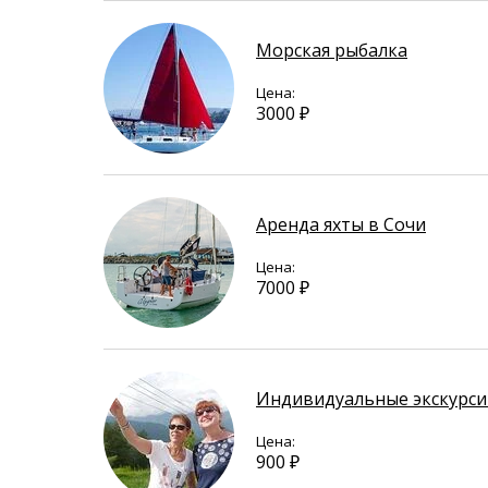
Морская рыбалка
Цена:
3000 ₽
Аренда яхты в Сочи
Цена:
7000 ₽
Индивидуальные экскурси
Цена:
900 ₽