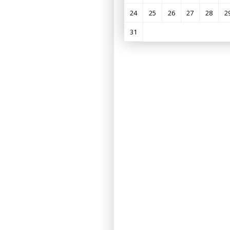
24
25
26
27
28
2
31