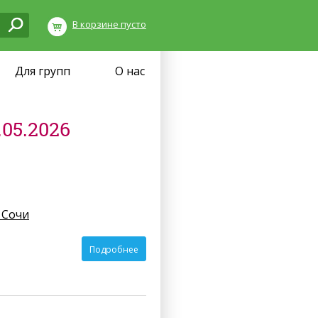
В корзине пусто
Для групп
О нас
05.2026
 Сочи
Подробнее