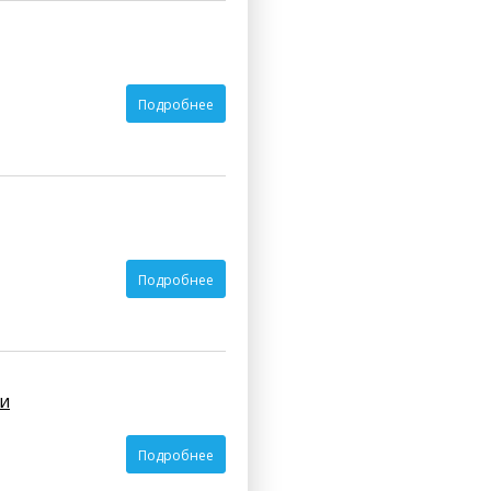
Подробнее
Подробнее
и
Подробнее