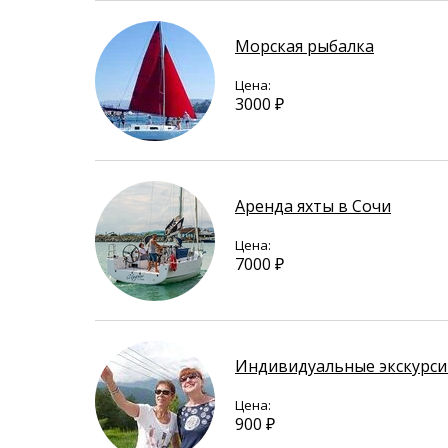
Морская рыбалка
Цена:
3000 ₽
Аренда яхты в Сочи
Цена:
7000 ₽
Индивидуальные экскурси
Цена:
900 ₽