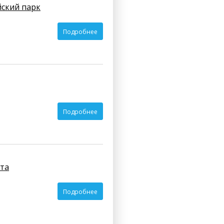
йский парк
Подробнее
Подробнее
ата
Подробнее