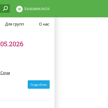
В корзине пусто
Для групп
О нас
05.2026
 Сочи
Подробнее