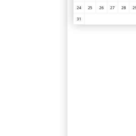
24
25
26
27
28
2
31