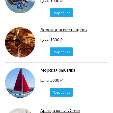
1000 ₽
Цена:
Подробнее
Воронцовские пещеры
1300 ₽
Цена:
Подробнее
Морская рыбалка
3000 ₽
Цена:
Подробнее
Аренда яхты в Сочи