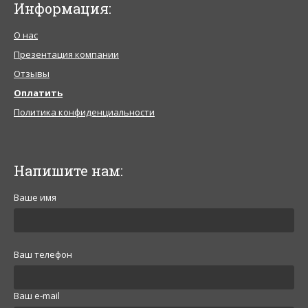
Информация:
О нас
Презентация компании
Отзывы
Оплатить
Политика конфиденциальности
Напишите нам:
Ваше имя
Ваш телефон
Ваш e-mail