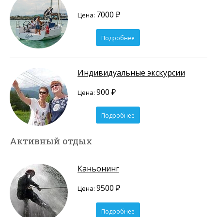
7000 ₽
Цена:
Подробнее
Индивидуальные экскурсии
900 ₽
Цена:
Подробнее
Активный отдых
Каньонинг
9500 ₽
Цена:
Подробнее